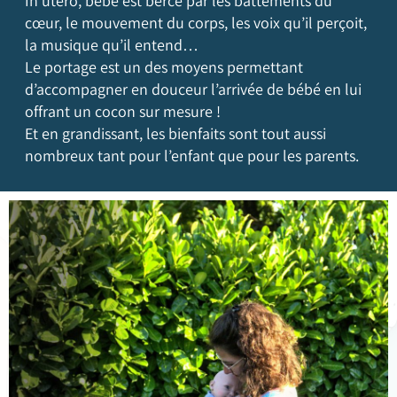
In utero, bébé est bercé par les battements du
cœur, le mouvement du corps, les voix qu’il perçoit,
la musique qu’il entend…
Le portage est un des moyens permettant
d’accompagner en douceur l’arrivée de bébé en lui
offrant un cocon sur mesure !
Et en grandissant, les bienfaits sont tout aussi
nombreux tant pour l’enfant que pour les parents.