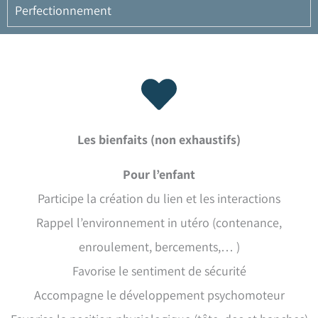
Perfectionnement
Les bienfaits (non exhaustifs)
Pour l’enfant
Participe la création du lien et les interactions
Rappel l’environnement in utéro (contenance,
enroulement, bercements,… )
Favorise le sentiment de sécurité
Accompagne le développement psychomoteur