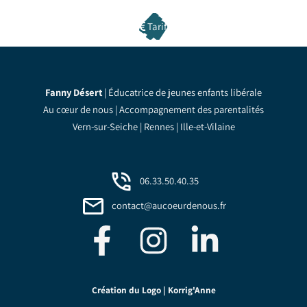
Tarifs
Fanny Désert
| Éducatrice de jeunes enfants libérale
Au cœur de nous | Accompagnement des parentalités
Vern-sur-Seiche | Rennes | Ille-et-Vilaine
06.33.50.40.35
contact@aucoeurdenous.fr
Création du Logo |
Korrig'Anne