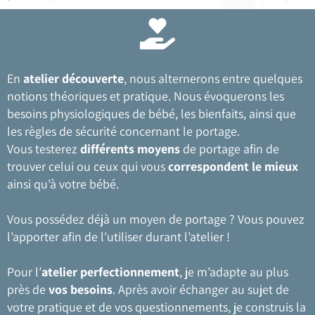
En
atelier découverte
, nous alternerons entre quelques
notions théoriques et pratique. Nous évoquerons les
besoins physiologiques de bébé, les bienfaits, ainsi que
les règles de sécurité concernant le portage.
Vous testerez
différents moyens
de portage afin de
trouver celui ou ceux qui vous
correspondent le mieux
ainsi qu’à votre bébé.
Vous possédez déjà un moyen de portage ? Vous pouvez
l’apporter afin de l’utiliser durant l’atelier !
Pour l’
atelier perfectionnement
, je m’adapte au plus
près de
vos besoins
. Après avoir échanger au sujet de
votre pratique et de vos questionnements, je construis la