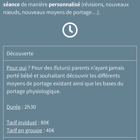
séance
de manière
personnalisé
(révisions, nouveaux
nœuds, nouveaux moyens de portage…).
Découverte
Pour qui
? Pour des (futurs) parents n’ayant jamais
porté bébé et souhaitant découvrir les différents
moyens de portage existant ainsi que les bases du
portage physiologique.
Durée
: 2h30
Tarif inviduel
: 80€
Tarif en groupe
: 40€