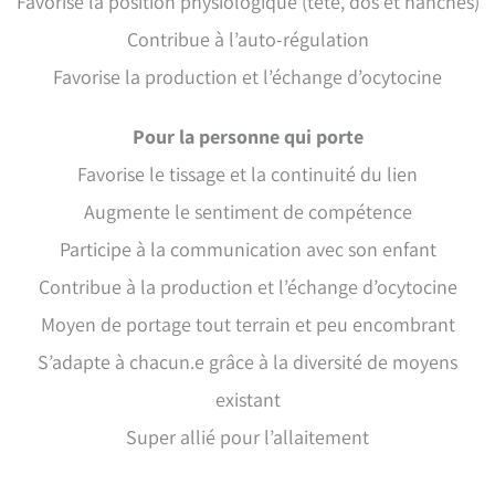
Favorise la position physiologique (tête, dos et hanches)
Contribue à l’auto-régulation
Favorise la production et l’échange d’ocytocine
Pour la personne qui porte
Favorise le tissage et la continuité du lien
Augmente le sentiment de compétence
Participe à la communication avec son enfant
Contribue à la production et l’échange d’ocytocine
Moyen de portage tout terrain et peu encombrant
S’adapte à chacun.e grâce à la diversité de moyens
existant
Super allié pour l’allaitement